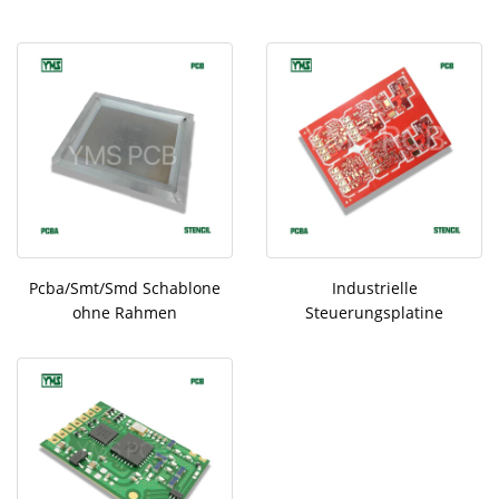
Pcba/Smt/Smd Schablone
Industrielle
ohne Rahmen
Steuerungsplatine