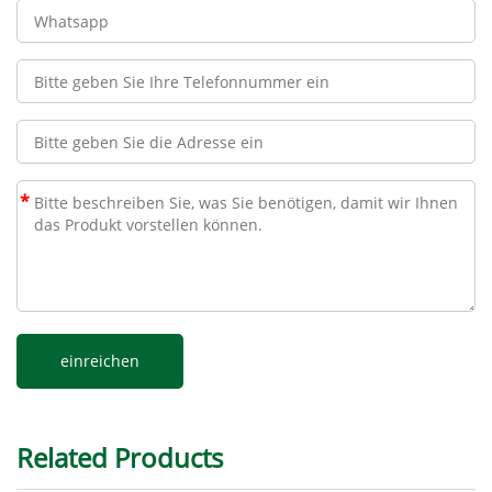
*
Related Products