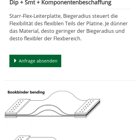
Dip + Smt + Komponentenbeschaffung
Starr-Flex-Leiterplatte, Biegeradius steuert die
Flexibilität des flexiblen Teils der Platine. Je dünner
das Material, desto geringer der Biegeradius und
desto flexibler der Flexbereich.
Anfrage absenden