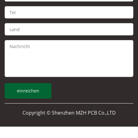
Copyright © Shenzhen MZH PCB Co.,LTD