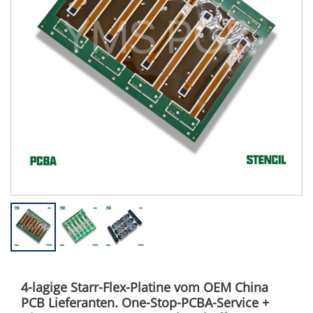
4-lagige Starr-Flex-Platine vom OEM China
PCB Lieferanten. One-Stop-PCBA-Service +