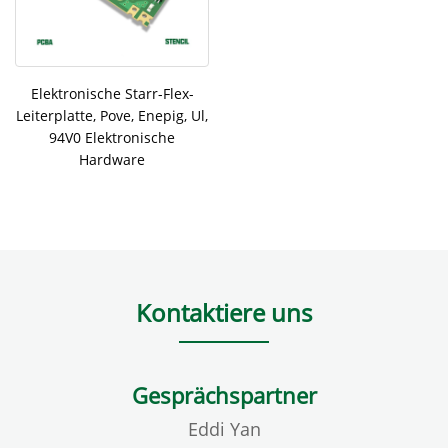
Elektronische Starr-Flex-
Leiterplatte, Pove, Enepig, Ul,
94V0 Elektronische
Hardware
Kontaktiere uns
Gesprächspartner
Eddi Yan